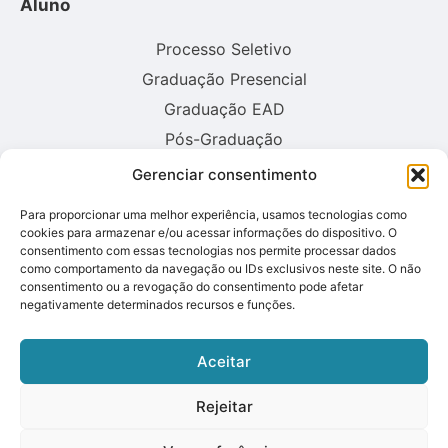
Aluno
Processo Seletivo
Graduação Presencial
Graduação EAD
Pós-Graduação
Gerenciar consentimento
Consulte aqui o cadastro da instituição no sistema E-MEC:
Para proporcionar uma melhor experiência, usamos tecnologias como
cookies para armazenar e/ou acessar informações do dispositivo. O
consentimento com essas tecnologias nos permite processar dados
como comportamento da navegação ou IDs exclusivos neste site. O não
consentimento ou a revogação do consentimento pode afetar
negativamente determinados recursos e funções.
Aceitar
Rejeitar