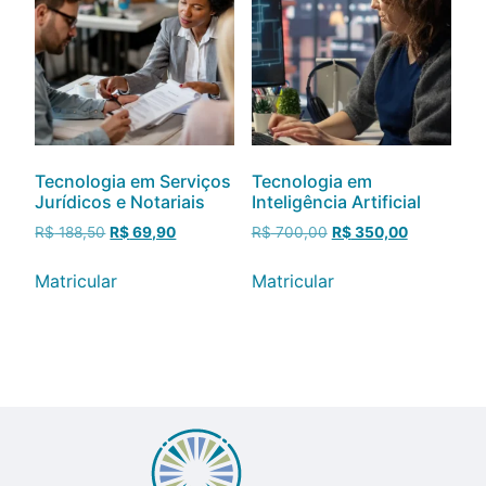
Tecnologia em Serviços
Tecnologia em
Jurídicos e Notariais
Inteligência Artificial
R$
188,50
R$
69,90
R$
700,00
R$
350,00
Matricular
Matricular