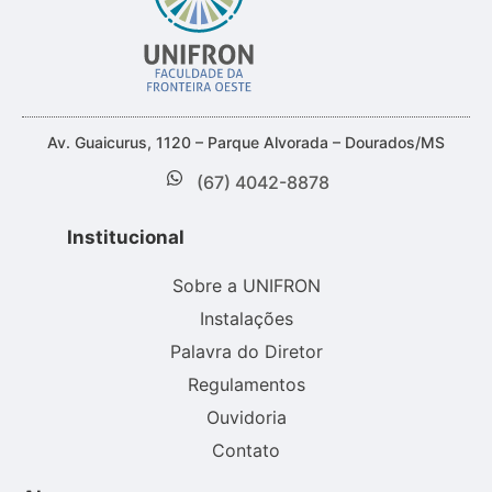
Av. Guaicurus, 1120 – Parque Alvorada – Dourados/MS
(67) 4042-8878
Institucional
Sobre a UNIFRON
Instalações
Palavra do Diretor
Regulamentos
Ouvidoria
Contato