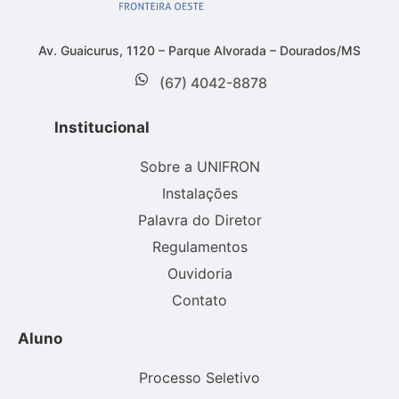
Av. Guaicurus, 1120 – Parque Alvorada – Dourados/MS
(67) 4042-8878
Institucional
Sobre a UNIFRON
Instalações
Palavra do Diretor
Regulamentos
Ouvidoria
Contato
Aluno
Processo Seletivo