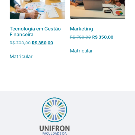
Tecnologia em Gestão
Marketing
Financeira
R$
700,00
R$
350,00
R$
700,00
R$
350,00
Matricular
Matricular