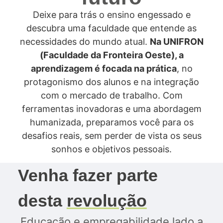
Deixe para trás o ensino engessado e
descubra uma faculdade que entende as
necessidades do mundo atual.
Na UNIFRON
(Faculdade da Fronteira Oeste), a
aprendizagem é focada na prática
, no
protagonismo dos alunos e na integração
com o mercado de trabalho. Com
ferramentas inovadoras e uma abordagem
humanizada, preparamos você para os
desafios reais, sem perder de vista os seus
sonhos e objetivos pessoais.
Venha fazer parte
desta
revolução
Educação e empregabilidade lado a