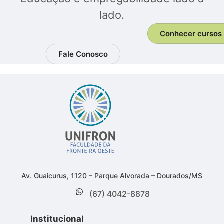
lado.
Conhecer cursos
Fale Conosco
Av. Guaicurus, 1120 – Parque Alvorada – Dourados/MS
(67) 4042-8878
Institucional