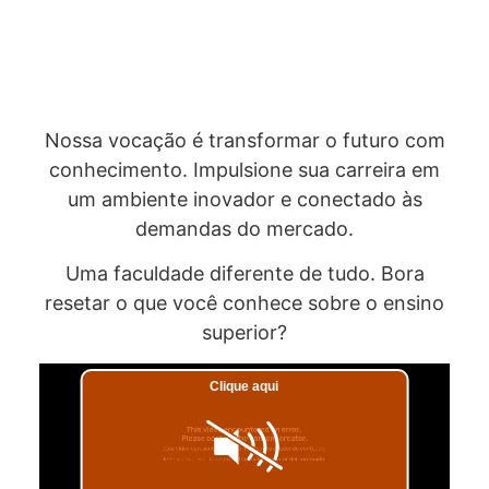
Nossa vocação é transformar o futuro com
conhecimento. Impulsione sua carreira em
um ambiente inovador e conectado às
demandas do mercado.
Uma faculdade diferente de tudo. Bora
resetar o que você conhece sobre o ensino
superior?