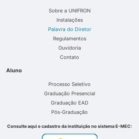
Sobre a UNIFRON
Instalações
Palavra do Diretor
Regulamentos
Ouvidoria
Contato
Aluno
Processo Seletivo
Graduação Presencial
Graduação EAD
Pós-Graduação
Consulte aqui o cadastro da instituição no sistema E-MEC: