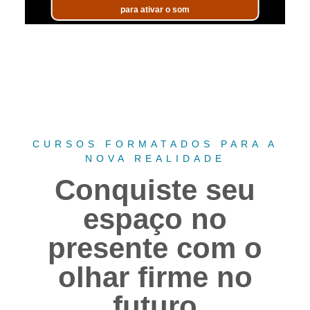
CURSOS FORMATADOS PARA A
NOVA REALIDADE
Conquiste seu
espaço no
presente com o
olhar firme no
futuro