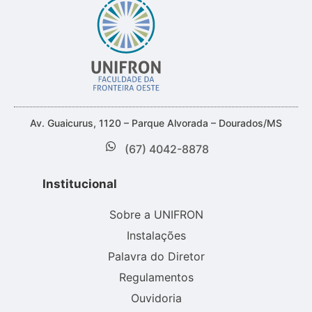
Av. Guaicurus, 1120 – Parque Alvorada – Dourados/MS
(67) 4042-8878
Institucional
Sobre a UNIFRON
Instalações
Palavra do Diretor
Regulamentos
Ouvidoria