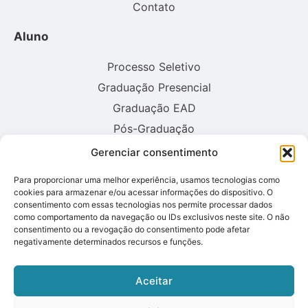
Contato
Aluno
Processo Seletivo
Graduação Presencial
Graduação EAD
Pós-Graduação
Gerenciar consentimento
Consulte aqui o cadastro da instituição no sistema E-MEC:
Para proporcionar uma melhor experiência, usamos tecnologias como
cookies para armazenar e/ou acessar informações do dispositivo. O
consentimento com essas tecnologias nos permite processar dados
como comportamento da navegação ou IDs exclusivos neste site. O não
consentimento ou a revogação do consentimento pode afetar
negativamente determinados recursos e funções.
Aceitar