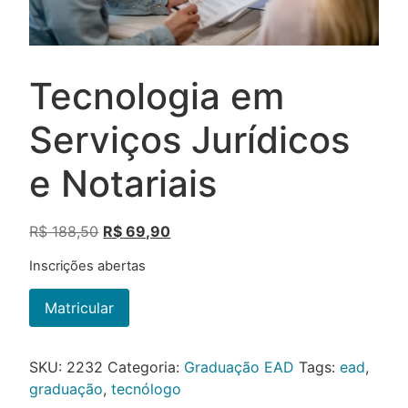
Tecnologia em
Serviços Jurídicos
e Notariais
R$
188,50
R$
69,90
Inscrições abertas
Matricular
SKU:
2232
Categoria:
Graduação EAD
Tags:
ead
,
graduação
,
tecnólogo