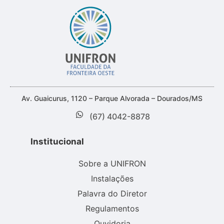
Av. Guaicurus, 1120 – Parque Alvorada – Dourados/MS
(67) 4042-8878
Institucional
Sobre a UNIFRON
Instalações
Palavra do Diretor
Regulamentos
Ouvidoria