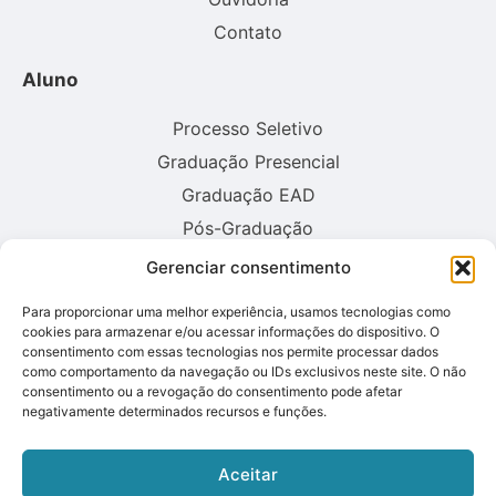
Contato
Aluno
Processo Seletivo
Graduação Presencial
Graduação EAD
Pós-Graduação
Gerenciar consentimento
Consulte aqui o cadastro da instituição no sistema E-MEC:
Para proporcionar uma melhor experiência, usamos tecnologias como
cookies para armazenar e/ou acessar informações do dispositivo. O
consentimento com essas tecnologias nos permite processar dados
como comportamento da navegação ou IDs exclusivos neste site. O não
consentimento ou a revogação do consentimento pode afetar
negativamente determinados recursos e funções.
Aceitar