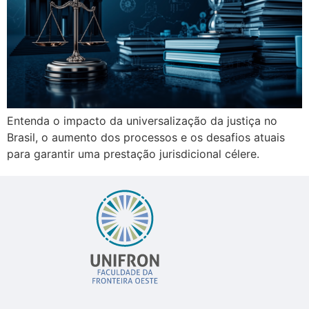
Entenda o impacto da universalização da justiça no
Brasil, o aumento dos processos e os desafios atuais
para garantir uma prestação jurisdicional célere.