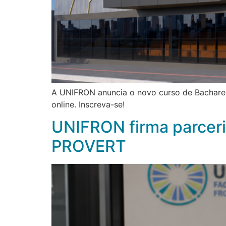
A UNIFRON anuncia o novo curso de Bachare
online. Inscreva-se!
UNIFRON firma parcer
PROVERT