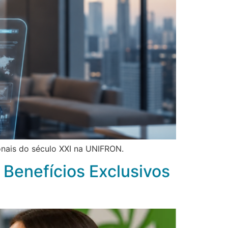
onais do século XXI na UNIFRON.
 Benefícios Exclusivos