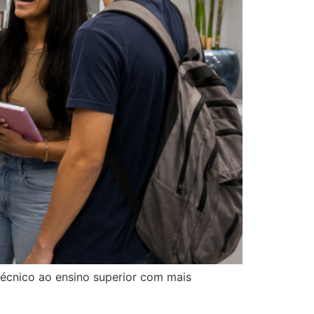
écnico ao ensino superior com mais