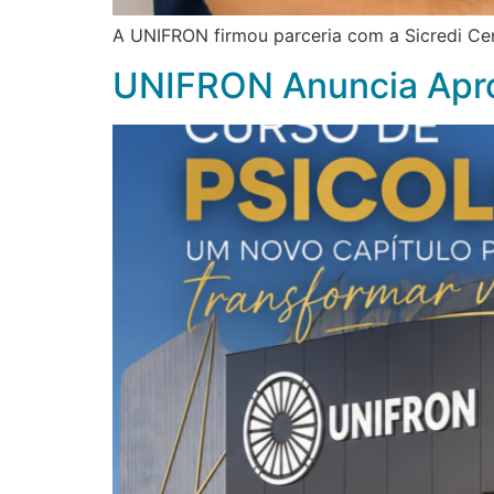
A UNIFRON firmou parceria com a Sicredi Ce
UNIFRON Anuncia Apro