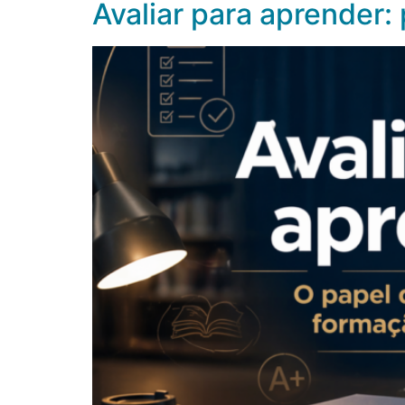
Avaliar para aprender: