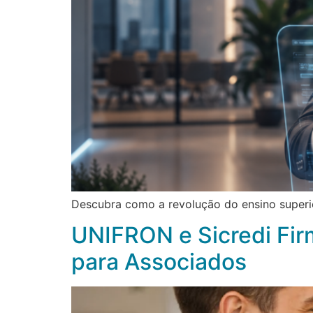
Descubra como a revolução do ensino superio
UNIFRON e Sicredi Fir
para Associados