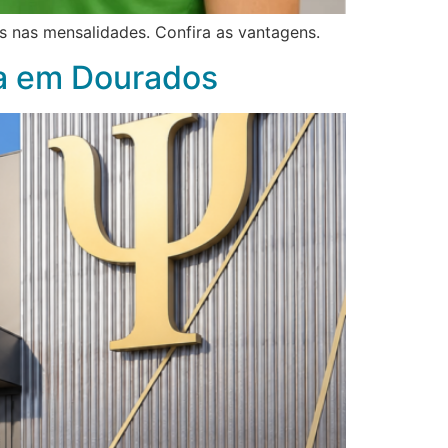
 nas mensalidades. Confira as vantagens.
a em Dourados