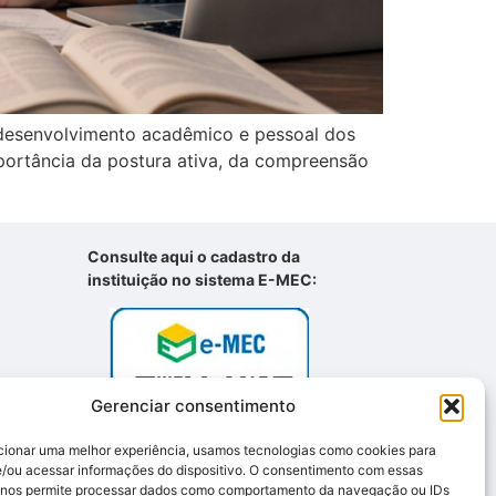
o desenvolvimento acadêmico e pessoal dos
portância da postura ativa, da compreensão
Consulte aqui o cadastro da
instituição no sistema E-MEC:
Gerenciar consentimento
cionar uma melhor experiência, usamos tecnologias como cookies para
/ou acessar informações do dispositivo. O consentimento com essas
 nos permite processar dados como comportamento da navegação ou IDs