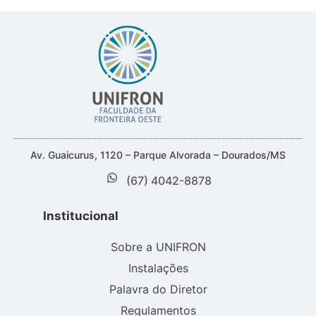
Av. Guaicurus, 1120 – Parque Alvorada – Dourados/MS
(67) 4042-8878
Institucional
Sobre a UNIFRON
Instalações
Palavra do Diretor
Regulamentos