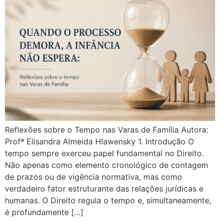
Reflexões sobre o Tempo nas Varas de Família Autora:
Profª Elisandra Almeida Hlawensky 1. Introdução O
tempo sempre exerceu papel fundamental no Direito.
Não apenas como elemento cronológico de contagem
de prazos ou de vigência normativa, mas como
verdadeiro fator estruturante das relações jurídicas e
humanas. O Direito regula o tempo e, simultaneamente,
é profundamente […]