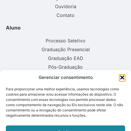
Ouvidoria
Contato
Aluno
Processo Seletivo
Graduação Presencial
Graduação EAD
Pós-Graduação
Gerenciar consentimento
Consulte aqui o cadastro da instituição no sistema E-MEC:
Para proporcionar uma melhor experiência, usamos tecnologias como
cookies para armazenar e/ou acessar informações do dispositivo. O
consentimento com essas tecnologias nos permite processar dados
como comportamento da navegação ou IDs exclusivos neste site. O não
consentimento ou a revogação do consentimento pode afetar
negativamente determinados recursos e funções.