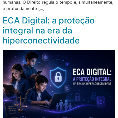
humanas. O Direito regula o tempo e, simultaneamente,
é profundamente […]
ECA Digital: a proteção
integral na era da
hiperconectividade