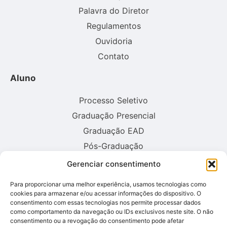
Palavra do Diretor
Regulamentos
Ouvidoria
Contato
Aluno
Processo Seletivo
Graduação Presencial
Graduação EAD
Pós-Graduação
Gerenciar consentimento
Consulte aqui o cadastro da instituição no sistema E-MEC:
Para proporcionar uma melhor experiência, usamos tecnologias como
cookies para armazenar e/ou acessar informações do dispositivo. O
consentimento com essas tecnologias nos permite processar dados
como comportamento da navegação ou IDs exclusivos neste site. O não
consentimento ou a revogação do consentimento pode afetar