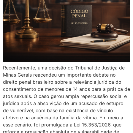
Recentemente, uma decisão do Tribunal de Justiça de
Minas Gerais reacendeu um importante debate no
direito penal brasileiro sobre a relevância jurídica do
consentimento de menores de 14 anos para a prática de
atos sexuais. O caso gerou ampla repercussão social e
jurídica após a absolvição de um acusado de estupro
de vulnerável, com base na existência de vínculo
afetivo e na anuência da família da vítima. Em meio a
esse cenário, foi promulgada a Lei 15.353/2026, que
reforça a presunção absoluta de vulnerabilidade de