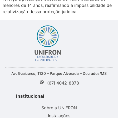
menores de 14 anos, reafirmando a impossibilidade de
relativização dessa proteção jurídica.
Av. Guaicurus, 1120 – Parque Alvorada – Dourados/MS
(67) 4042-8878
Institucional
Sobre a UNIFRON
Instalações