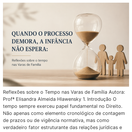
Reflexões sobre o Tempo nas Varas de Família Autora:
Profª Elisandra Almeida Hlawensky 1. Introdução O
tempo sempre exerceu papel fundamental no Direito.
Não apenas como elemento cronológico de contagem
de prazos ou de vigência normativa, mas como
verdadeiro fator estruturante das relações jurídicas e