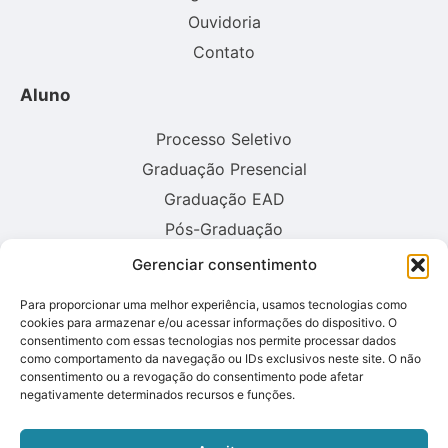
Ouvidoria
Contato
Aluno
Processo Seletivo
Graduação Presencial
Graduação EAD
Pós-Graduação
Gerenciar consentimento
Consulte aqui o cadastro da instituição no sistema E-MEC:
Para proporcionar uma melhor experiência, usamos tecnologias como
cookies para armazenar e/ou acessar informações do dispositivo. O
consentimento com essas tecnologias nos permite processar dados
como comportamento da navegação ou IDs exclusivos neste site. O não
consentimento ou a revogação do consentimento pode afetar
negativamente determinados recursos e funções.