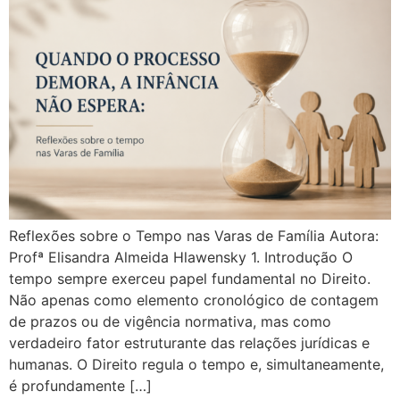
Reflexões sobre o Tempo nas Varas de Família Autora:
Profª Elisandra Almeida Hlawensky 1. Introdução O
tempo sempre exerceu papel fundamental no Direito.
Não apenas como elemento cronológico de contagem
de prazos ou de vigência normativa, mas como
verdadeiro fator estruturante das relações jurídicas e
humanas. O Direito regula o tempo e, simultaneamente,
é profundamente […]