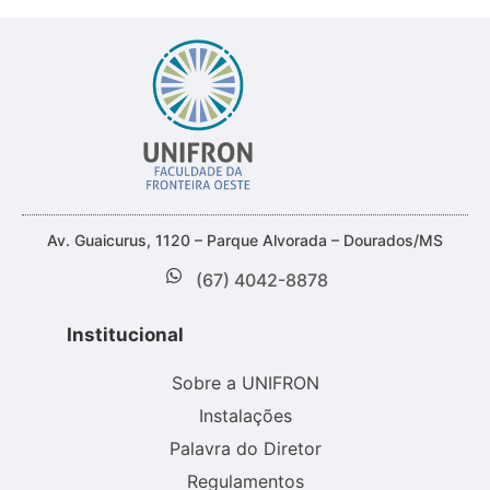
Av. Guaicurus, 1120 – Parque Alvorada – Dourados/MS
(67) 4042-8878
Institucional
Sobre a UNIFRON
Instalações
Palavra do Diretor
Regulamentos