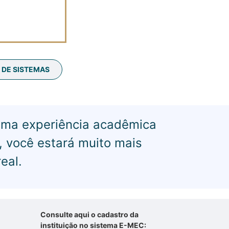
 DE SISTEMAS
uma experiência acadêmica
 você estará muito mais
eal.
Consulte aqui o cadastro da
instituição no sistema E-MEC: