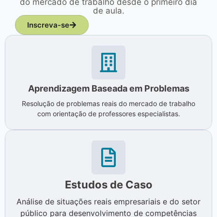
do mercado de trabalho desde o primeiro dia
de aula.
Inscreva-se
Aprendizagem Baseada em Problemas
Resolução de problemas reais do mercado de trabalho
com orientação de professores especialistas.
Estudos de Caso
Análise de situações reais empresariais e do setor
público para desenvolvimento de competências