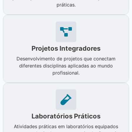
práticas.
Projetos Integradores
Desenvolvimento de projetos que conectam
diferentes disciplinas aplicadas ao mundo
profissional.
Laboratórios Práticos
Atividades práticas em laboratórios equipados