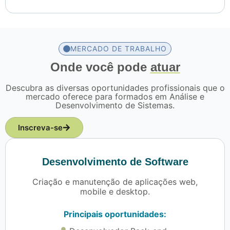
MERCADO DE TRABALHO
Onde você pode
atuar
Descubra as diversas oportunidades profissionais que o
mercado oferece para formados em Análise e
Desenvolvimento de Sistemas.
Inscreva-se
Desenvolvimento de Software
Criação e manutenção de aplicações web,
mobile e desktop.
Principais oportunidades: