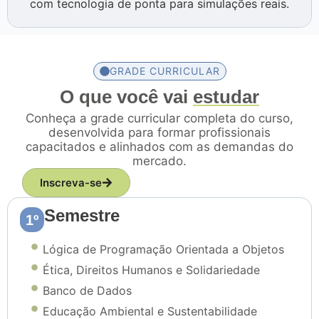
com tecnologia de ponta para simulações reais.
GRADE CURRICULAR
O que você vai
estudar
Conheça a grade curricular completa do curso,
desenvolvida para formar profissionais
capacitados e alinhados com as demandas do
mercado.
Inscreva-se
Semestre
1º
Lógica de Programação Orientada a Objetos
Ética, Direitos Humanos e Solidariedade
Banco de Dados
Educação Ambiental e Sustentabilidade