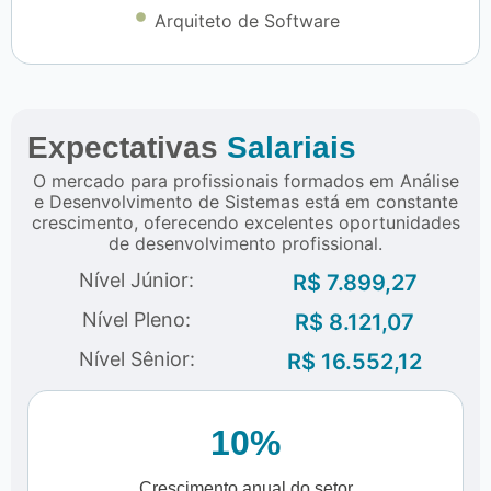
Arquiteto de Software
Expectativas
Salariais
O mercado para profissionais formados em Análise
e Desenvolvimento de Sistemas está em constante
crescimento, oferecendo excelentes oportunidades
de desenvolvimento profissional.
Nível Júnior:
R$ 7.899,27
Nível Pleno:
R$ 8.121,07
Nível Sênior:
R$ 16.552,12
10%
Crescimento anual do setor