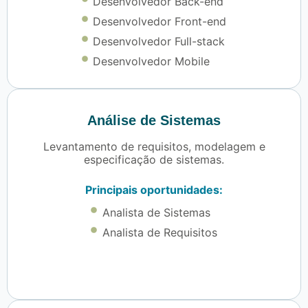
Desenvolvedor Back-end
Desenvolvedor Front-end
Desenvolvedor Full-stack
Desenvolvedor Mobile
Análise de Sistemas
Levantamento de requisitos, modelagem e
especificação de sistemas.
Principais oportunidades:
Analista de Sistemas
Analista de Requisitos