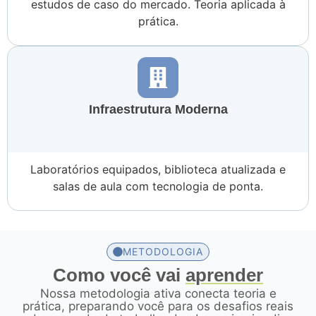
estudos de caso do mercado. Teoria aplicada à
prática.
Infraestrutura Moderna
Laboratórios equipados, biblioteca atualizada e
salas de aula com tecnologia de ponta.
METODOLOGIA
Como você vai
aprender
Nossa metodologia ativa conecta teoria e
prática, preparando você para os desafios reais