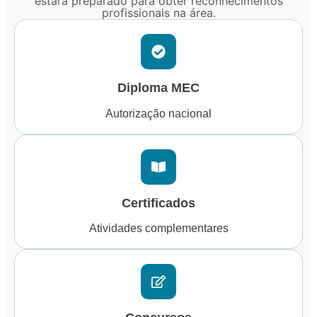
estará preparado para obter reconhecimentos
profissionais na área.
Diploma MEC
Autorização nacional
Certificados
Atividades complementares