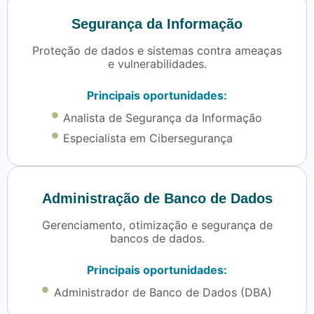
Segurança da Informação
Proteção de dados e sistemas contra ameaças
e vulnerabilidades.
Principais oportunidades:
Analista de Segurança da Informação
Especialista em Cibersegurança
Administração de Banco de Dados
Gerenciamento, otimização e segurança de
bancos de dados.
Principais oportunidades:
Administrador de Banco de Dados (DBA)