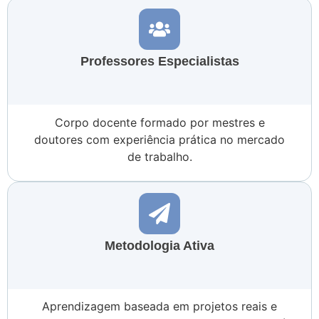
Professores Especialistas
Corpo docente formado por mestres e
doutores com experiência prática no mercado
de trabalho.
Metodologia Ativa
Aprendizagem baseada em projetos reais e