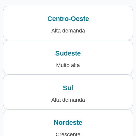
Centro-Oeste
Alta demanda
Sudeste
Muito alta
Sul
Alta demanda
Nordeste
Crescente