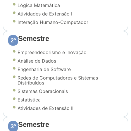
Lógica Matemática
Atividades de Extensão I
Interação Humano-Computador
Semestre
2º
Empreendedorismo e Inovação
Análise de Dados
Engenharia de Software
Redes de Computadores e Sistemas
Distribuídos
Sistemas Operacionais
Estatística
Atividades de Extensão II
Semestre
3º