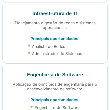
Infraestrutura de TI
Planejamento e gestão de redes e sistemas
operacionais.
Principais oportunidades:
Analista de Redes
Administrador de Sistemas
Engenharia de Software
Aplicação de princípios de engenharia para o
desenvolvimento de software.
Principais oportunidades:
Engenheiro de Software