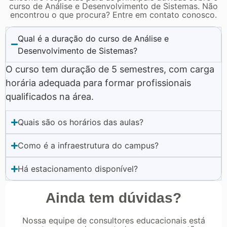
curso de Análise e Desenvolvimento de Sistemas. Não
encontrou o que procura? Entre em contato conosco.
Qual é a duração do curso de Análise e
Desenvolvimento de Sistemas?
O curso tem duração de 5 semestres, com carga
horária adequada para formar profissionais
qualificados na área.
Quais são os horários das aulas?
Como é a infraestrutura do campus?
Há estacionamento disponível?
Ainda tem dúvidas?
Nossa equipe de consultores educacionais está