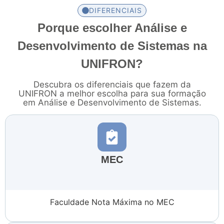
DIFERENCIAIS
Porque escolher Análise e
Desenvolvimento de Sistemas na
UNIFRON?
Descubra os diferenciais que fazem da
UNIFRON a melhor escolha para sua formação
em Análise e Desenvolvimento de Sistemas.
MEC
Faculdade Nota Máxima no MEC