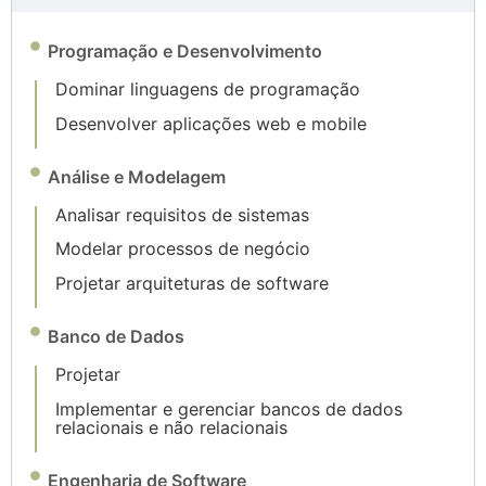
Programação e Desenvolvimento
Dominar linguagens de programação
Desenvolver aplicações web e mobile
Análise e Modelagem
Analisar requisitos de sistemas
Modelar processos de negócio
Projetar arquiteturas de software
Banco de Dados
Projetar
Implementar e gerenciar bancos de dados
relacionais e não relacionais
Engenharia de Software