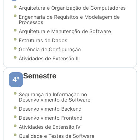
Arquitetura e Organização de Computadores
Engenharia de Requisitos e Modelagem de
Processos
Arquitetura e Manutenção de Software
Estruturas de Dados
Gerência de Configuração
Atividades de Extensão III
Semestre
4º
Segurança da Informação no
Desenvolvimento de Software
Desenvolvimento Backend
Desenvolvimento Frontend
Atividades de Extensão IV
Qualidade e Testes de Software