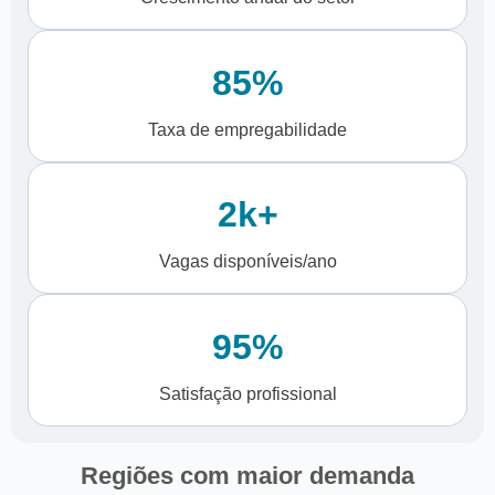
85%
Taxa de empregabilidade
2k+
Vagas disponíveis/ano
95%
Satisfação profissional
Regiões com maior demanda