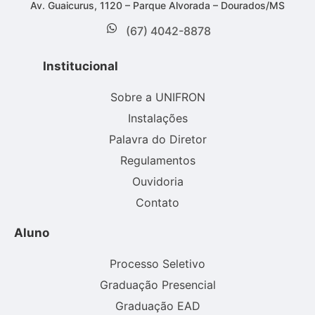
Av. Guaicurus, 1120 – Parque Alvorada – Dourados/MS
(67) 4042-8878
Institucional
Sobre a UNIFRON
Instalações
Palavra do Diretor
Regulamentos
Ouvidoria
Contato
Aluno
Processo Seletivo
Graduação Presencial
Graduação EAD