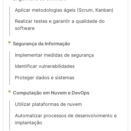
Aplicar metodologias ágeis (Scrum, Kanban)
Realizar testes e garantir a qualidade do
software
Segurança da Informação
Implementar medidas de segurança
Identificar vulnerabilidades
Proteger dados e sistemas
Computação em Nuvem e DevOps
Utilizar plataformas de nuvem
Automatizar processos de desenvolvimento e
implantação