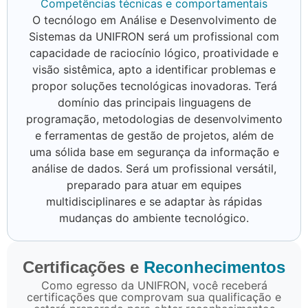
Competências técnicas e comportamentais
O tecnólogo em Análise e Desenvolvimento de
Sistemas da UNIFRON será um profissional com
capacidade de raciocínio lógico, proatividade e
visão sistêmica, apto a identificar problemas e
propor soluções tecnológicas inovadoras. Terá
domínio das principais linguagens de
programação, metodologias de desenvolvimento
e ferramentas de gestão de projetos, além de
uma sólida base em segurança da informação e
análise de dados. Será um profissional versátil,
preparado para atuar em equipes
multidisciplinares e se adaptar às rápidas
mudanças do ambiente tecnológico.
Certificações e
Reconhecimentos
Como egresso da UNIFRON, você receberá
certificações que comprovam sua qualificação e