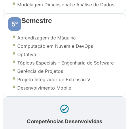
Modelagem Dimensional e Análise de Dados
Semestre
5º
Aprendizagem de Máquina
Computação em Nuvem e DevOps
Optativa
Tópicos Especiais - Engenharia de Software
Gerência de Projetos
Projeto Integrador de Extensão V
Desenvolvimento Mobile
Competências Desenvolvidas