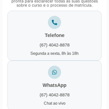
pronta para esclarecer todas as suas questões
sobre o curso e o processo de matrícula.
Telefone
(67) 4042-8878
Segunda a sexta, 8h às 18h
WhatsApp
(67) 4042-8878
Chat ao vivo