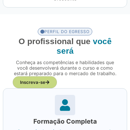
PERFIL DO EGRESSO
O profissional que
você
será
Conheça as competências e habilidades que
você desenvolverá durante o curso e como
estará preparado para o mercado de trabalho.
Inscreva-se
Formação Completa