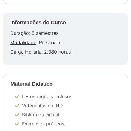
Informações do Curso
Duração
: 5 semestres
Modalidade
: Presencial
Carga
Horária
: 2.080 horas
Material Didático
Livros digitais inclusos
Videoaulas em HD
Biblioteca virtual
Exercícios práticos