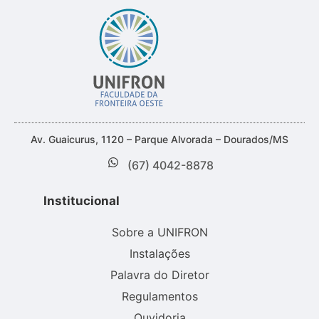
Av. Guaicurus, 1120 – Parque Alvorada – Dourados/MS
(67) 4042-8878
Institucional
Sobre a UNIFRON
Instalações
Palavra do Diretor
Regulamentos
Ouvidoria