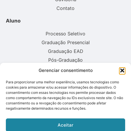
Contato
Aluno
Processo Seletivo
Graduação Presencial
Graduação EAD
Pós-Graduação
Gerenciar consentimento
Consulte aqui o cadastro da instituição no sistema E-MEC:
Para proporcionar uma melhor experiência, usamos tecnologias como
cookies para armazenar e/ou acessar informações do dispositivo. O
consentimento com essas tecnologias nos permite processar dados
como comportamento da navegação ou IDs exclusivos neste site. O não
consentimento ou a revogação do consentimento pode afetar
negativamente determinados recursos e funções.
Aceitar