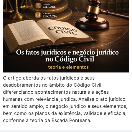
O artigo aborda os fatos jurídicos e seus
desdobramentos no âmbito do Código Civil,
diferenciando acontecimentos naturais e ações
humanas com relevância jurídica. Analisa o ato jurídico
em sentido amplo, o negócio jurídico e seus elementos,
bem como os planos da existência, validade e eficácia,
conforme a teoria da Escada Ponteana.