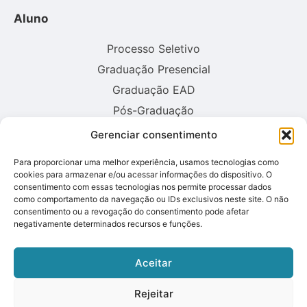
Aluno
Processo Seletivo
Graduação Presencial
Graduação EAD
Pós-Graduação
Gerenciar consentimento
Consulte aqui o cadastro da instituição no sistema E-MEC:
Para proporcionar uma melhor experiência, usamos tecnologias como
cookies para armazenar e/ou acessar informações do dispositivo. O
consentimento com essas tecnologias nos permite processar dados
como comportamento da navegação ou IDs exclusivos neste site. O não
consentimento ou a revogação do consentimento pode afetar
negativamente determinados recursos e funções.
Aceitar
Rejeitar