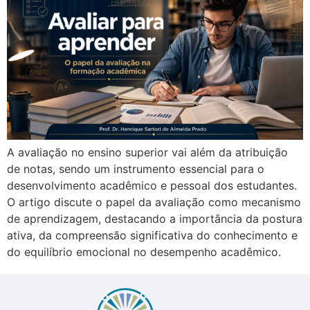
A avaliação no ensino superior vai além da atribuição
de notas, sendo um instrumento essencial para o
desenvolvimento acadêmico e pessoal dos estudantes.
O artigo discute o papel da avaliação como mecanismo
de aprendizagem, destacando a importância da postura
ativa, da compreensão significativa do conhecimento e
do equilíbrio emocional no desempenho acadêmico.