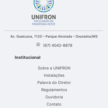
Av. Guaicurus, 1120 – Parque Alvorada – Dourados/MS
(67) 4042-8878
Institucional
Sobre a UNIFRON
Instalações
Palavra do Diretor
Regulamentos
Ouvidoria
Contato