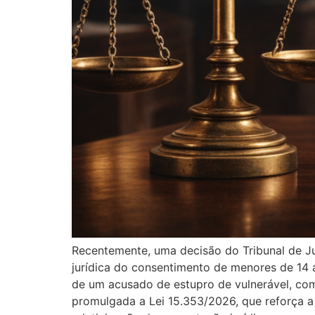
Recentemente, uma decisão do Tribunal de Jus
jurídica do consentimento de menores de 14 a
de um acusado de estupro de vulnerável, com 
promulgada a Lei 15.353/2026, que reforça a