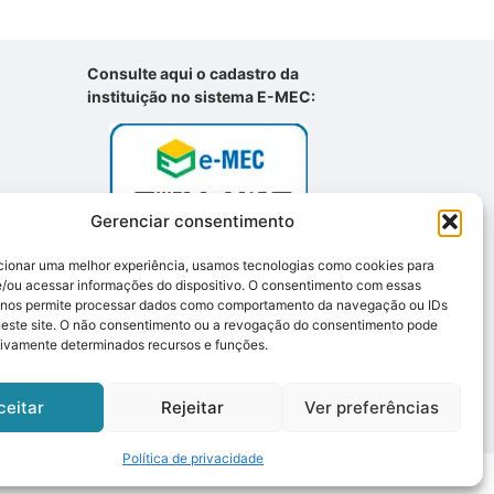
Consulte aqui o cadastro da
instituição no sistema E-MEC:
Gerenciar consentimento
cionar uma melhor experiência, usamos tecnologias como cookies para
/ou acessar informações do dispositivo. O consentimento com essas
 nos permite processar dados como comportamento da navegação ou IDs
neste site. O não consentimento ou a revogação do consentimento pode
tivamente determinados recursos e funções.
ceitar
Rejeitar
Ver preferências
Política de privacidade
vados.