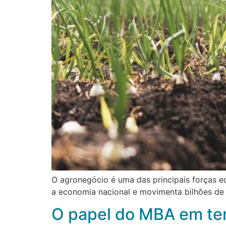
O agronegócio é uma das principais forças e
a economia nacional e movimenta bilhões de 
O papel do MBA em tem