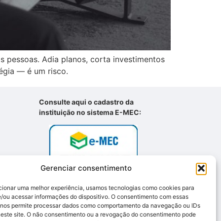
 pessoas. Adia planos, corta investimentos
égia — é um risco.
Consulte aqui o cadastro da
instituição no sistema E-MEC:
Gerenciar consentimento
cionar uma melhor experiência, usamos tecnologias como cookies para
/ou acessar informações do dispositivo. O consentimento com essas
 nos permite processar dados como comportamento da navegação ou IDs
neste site. O não consentimento ou a revogação do consentimento pode