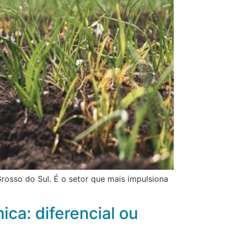
rosso do Sul. É o setor que mais impulsiona
ca: diferencial ou