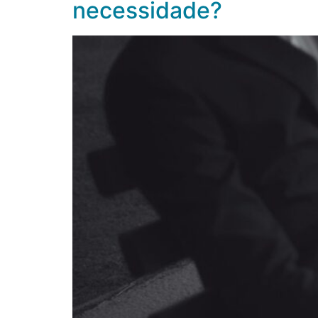
necessidade?