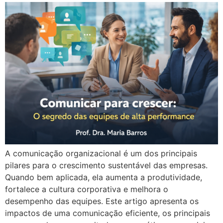
A comunicação organizacional é um dos principais
pilares para o crescimento sustentável das empresas.
Quando bem aplicada, ela aumenta a produtividade,
fortalece a cultura corporativa e melhora o
desempenho das equipes. Este artigo apresenta os
impactos de uma comunicação eficiente, os principais