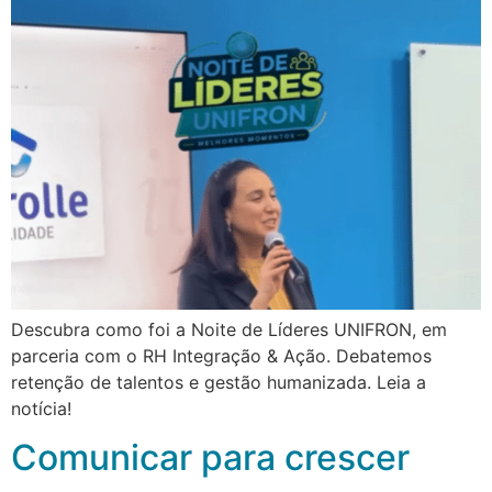
Descubra como foi a Noite de Líderes UNIFRON, em
parceria com o RH Integração & Ação. Debatemos
retenção de talentos e gestão humanizada. Leia a
notícia!
Comunicar para crescer