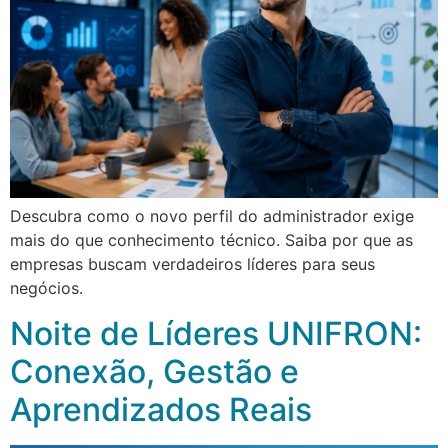
Descubra como o novo perfil do administrador exige
mais do que conhecimento técnico. Saiba por que as
empresas buscam verdadeiros líderes para seus
negócios.
Noite de Líderes UNIFRON:
Conexão, Gestão e
Aprendizados Reais