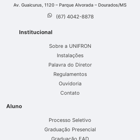
Av. Guaicurus, 1120 – Parque Alvorada – Dourados/MS
(67) 4042-8878
Institucional
Sobre a UNIFRON
Instalações
Palavra do Diretor
Regulamentos
Ouvidoria
Contato
Aluno
Processo Seletivo
Graduação Presencial
Graduação EAD