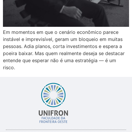
Em momentos em que o cenário econômico parece
instável e imprevisível, geram um bloqueio em muitas
pessoas. Adia planos, corta investimentos e espera a
poeira baixar. Mas quem realmente deseja se destacar
entende que esperar não é uma estratégia — é um
risco.