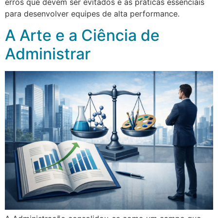
erros que devem ser evitados e as práticas essenciais
para desenvolver equipes de alta performance.
A Arte e a Ciência de
Administrar