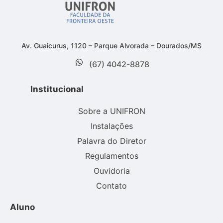
Av. Guaicurus, 1120 – Parque Alvorada – Dourados/MS
(67) 4042-8878
Institucional
Sobre a UNIFRON
Instalações
Palavra do Diretor
Regulamentos
Ouvidoria
Contato
Aluno