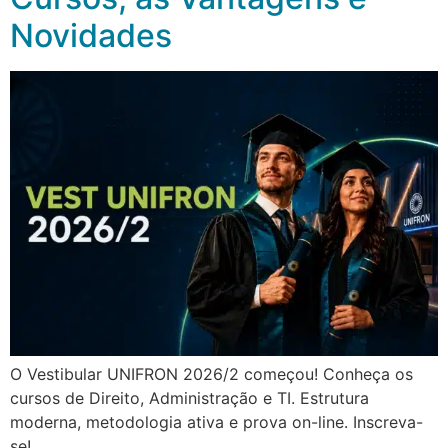
Novidades
O Vestibular UNIFRON 2026/2 começou! Conheça os
cursos de Direito, Administração e TI. Estrutura
moderna, metodologia ativa e prova on-line. Inscreva-
se!