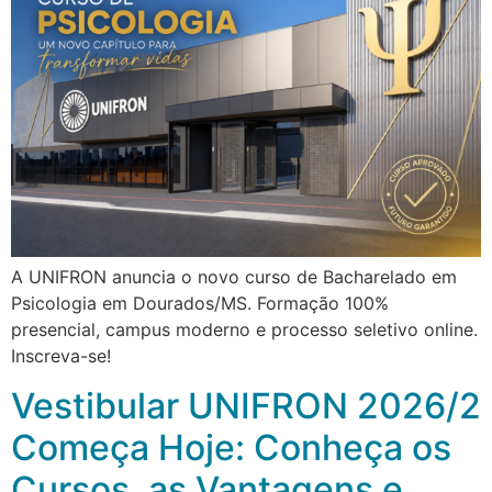
A UNIFRON anuncia o novo curso de Bacharelado em
Psicologia em Dourados/MS. Formação 100%
presencial, campus moderno e processo seletivo online.
Inscreva-se!
Vestibular UNIFRON 2026/2
Começa Hoje: Conheça os
Cursos, as Vantagens e