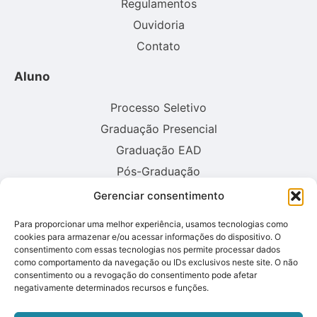
Regulamentos
Ouvidoria
Contato
Aluno
Processo Seletivo
Graduação Presencial
Graduação EAD
Pós-Graduação
Gerenciar consentimento
Consulte aqui o cadastro da instituição no sistema E-MEC:
Para proporcionar uma melhor experiência, usamos tecnologias como
cookies para armazenar e/ou acessar informações do dispositivo. O
consentimento com essas tecnologias nos permite processar dados
como comportamento da navegação ou IDs exclusivos neste site. O não
consentimento ou a revogação do consentimento pode afetar
negativamente determinados recursos e funções.