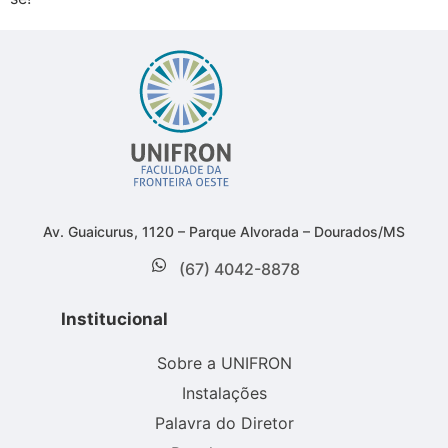
Av. Guaicurus, 1120 – Parque Alvorada – Dourados/MS
(67) 4042-8878
Institucional
Sobre a UNIFRON
Instalações
Palavra do Diretor