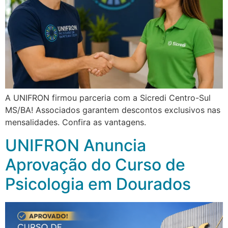
A UNIFRON firmou parceria com a Sicredi Centro-Sul
MS/BA! Associados garantem descontos exclusivos nas
mensalidades. Confira as vantagens.
UNIFRON Anuncia
Aprovação do Curso de
Psicologia em Dourados