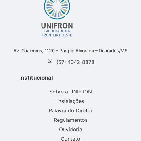
Av. Guaicurus, 1120 – Parque Alvorada – Dourados/MS
(67) 4042-8878
Institucional
Sobre a UNIFRON
Instalações
Palavra do Diretor
Regulamentos
Ouvidoria
Contato