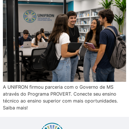
A UNIFRON firmou parceria com o Governo de MS
através do Programa PROVERT. Conecte seu ensino
técnico ao ensino superior com mais oportunidades.
Saiba mais!