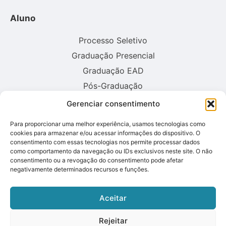
Aluno
Processo Seletivo
Graduação Presencial
Graduação EAD
Pós-Graduação
Gerenciar consentimento
Consulte aqui o cadastro da instituição no sistema E-MEC:
Para proporcionar uma melhor experiência, usamos tecnologias como
cookies para armazenar e/ou acessar informações do dispositivo. O
consentimento com essas tecnologias nos permite processar dados
como comportamento da navegação ou IDs exclusivos neste site. O não
consentimento ou a revogação do consentimento pode afetar
negativamente determinados recursos e funções.
Aceitar
Rejeitar