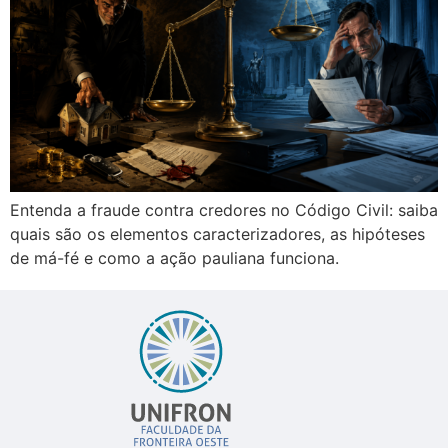
Entenda a fraude contra credores no Código Civil: saiba
quais são os elementos caracterizadores, as hipóteses
de má-fé e como a ação pauliana funciona.