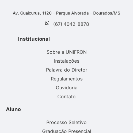
Av. Guaicurus, 1120 – Parque Alvorada – Dourados/MS
(67) 4042-8878
Institucional
Sobre a UNIFRON
Instalações
Palavra do Diretor
Regulamentos
Ouvidoria
Contato
Aluno
Processo Seletivo
Graduação Presencial