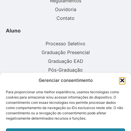
Regulamentos
Ouvidoria
Contato
Aluno
Processo Seletivo
Graduação Presencial
Graduação EAD
Pós-Graduação
Gerenciar consentimento
Consulte aqui o cadastro da instituição no sistema E-MEC:
Para proporcionar uma melhor experiência, usamos tecnologias como
cookies para armazenar e/ou acessar informações do dispositivo. O
consentimento com essas tecnologias nos permite processar dados
como comportamento da navegação ou IDs exclusivos neste site. O não
consentimento ou a revogação do consentimento pode afetar
negativamente determinados recursos e funções.