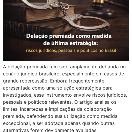
A delação premiada tem sido amplamente debatida no
cenário jurídico brasileiro, especialmente em casos de
grande repercussão. Embora frequentemente
apresentada como uma solução estratégica para
investigados, esse instrumento envolve riscos jurídicos,
pessoais e políticos relevantes. O artigo analisa os
limites, incertezas e implicações da colaboração
premiada, defendendo sua utilização como medida
excepcional, a ser adotada apenas quando outras
alternativas forem devidamente avaliadas.