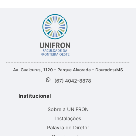
Av. Guaicurus, 1120 – Parque Alvorada – Dourados/MS
(67) 4042-8878
Institucional
Sobre a UNIFRON
Instalações
Palavra do Diretor