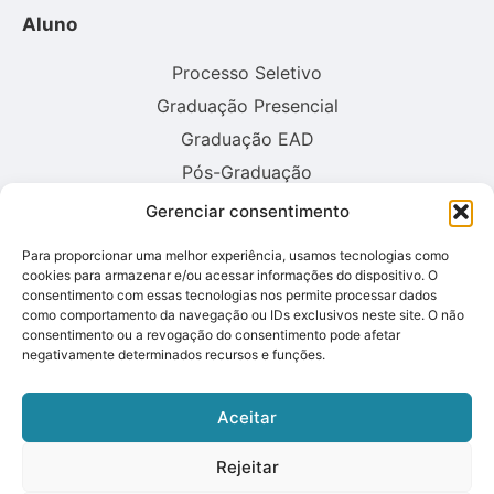
Aluno
Processo Seletivo
Graduação Presencial
Graduação EAD
Pós-Graduação
Gerenciar consentimento
Consulte aqui o cadastro da instituição no sistema E-MEC:
Para proporcionar uma melhor experiência, usamos tecnologias como
cookies para armazenar e/ou acessar informações do dispositivo. O
consentimento com essas tecnologias nos permite processar dados
como comportamento da navegação ou IDs exclusivos neste site. O não
consentimento ou a revogação do consentimento pode afetar
negativamente determinados recursos e funções.
Aceitar
Rejeitar