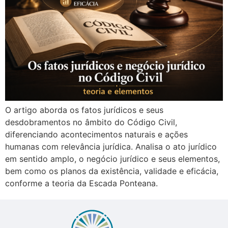
O artigo aborda os fatos jurídicos e seus
desdobramentos no âmbito do Código Civil,
diferenciando acontecimentos naturais e ações
humanas com relevância jurídica. Analisa o ato jurídico
em sentido amplo, o negócio jurídico e seus elementos,
bem como os planos da existência, validade e eficácia,
conforme a teoria da Escada Ponteana.