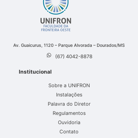
Av. Guaicurus, 1120 – Parque Alvorada – Dourados/MS
(67) 4042-8878
Institucional
Sobre a UNIFRON
Instalações
Palavra do Diretor
Regulamentos
Ouvidoria
Contato