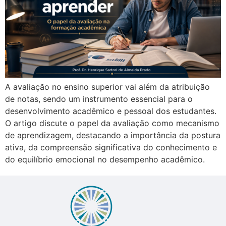
A avaliação no ensino superior vai além da atribuição
de notas, sendo um instrumento essencial para o
desenvolvimento acadêmico e pessoal dos estudantes.
O artigo discute o papel da avaliação como mecanismo
de aprendizagem, destacando a importância da postura
ativa, da compreensão significativa do conhecimento e
do equilíbrio emocional no desempenho acadêmico.