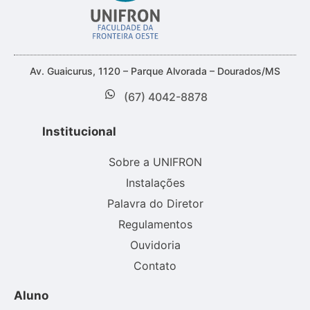
Av. Guaicurus, 1120 – Parque Alvorada – Dourados/MS
(67) 4042-8878
Institucional
Sobre a UNIFRON
Instalações
Palavra do Diretor
Regulamentos
Ouvidoria
Contato
Aluno