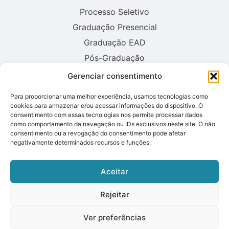
Processo Seletivo
Graduação Presencial
Graduação EAD
Pós-Graduação
Gerenciar consentimento
Consulte aqui o cadastro da instituição no sistema E-MEC:
Para proporcionar uma melhor experiência, usamos tecnologias como
cookies para armazenar e/ou acessar informações do dispositivo. O
consentimento com essas tecnologias nos permite processar dados
como comportamento da navegação ou IDs exclusivos neste site. O não
consentimento ou a revogação do consentimento pode afetar
negativamente determinados recursos e funções.
Aceitar
Rejeitar
Ver preferências