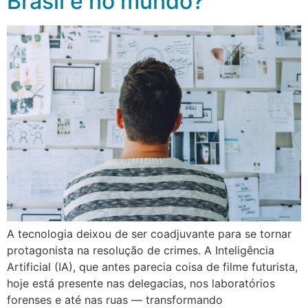
Brasil e no mundo?
A tecnologia deixou de ser coadjuvante para se tornar
protagonista na resolução de crimes. A Inteligência
Artificial (IA), que antes parecia coisa de filme futurista,
hoje está presente nas delegacias, nos laboratórios
forenses e até nas ruas — transformando