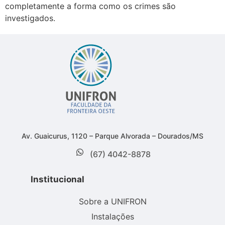
completamente a forma como os crimes são
investigados.
Av. Guaicurus, 1120 – Parque Alvorada – Dourados/MS
(67) 4042-8878
Institucional
Sobre a UNIFRON
Instalações