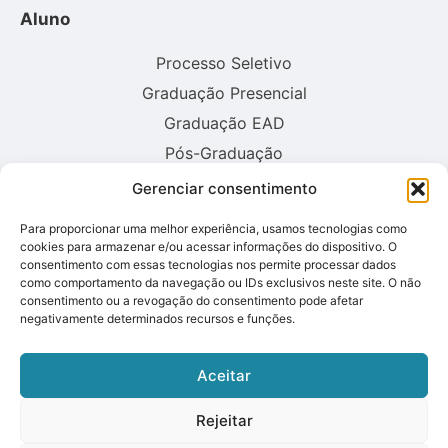
Aluno
Processo Seletivo
Graduação Presencial
Graduação EAD
Pós-Graduação
Gerenciar consentimento
Consulte aqui o cadastro da instituição no sistema E-MEC:
Para proporcionar uma melhor experiência, usamos tecnologias como
cookies para armazenar e/ou acessar informações do dispositivo. O
consentimento com essas tecnologias nos permite processar dados
como comportamento da navegação ou IDs exclusivos neste site. O não
consentimento ou a revogação do consentimento pode afetar
negativamente determinados recursos e funções.
Aceitar
Rejeitar