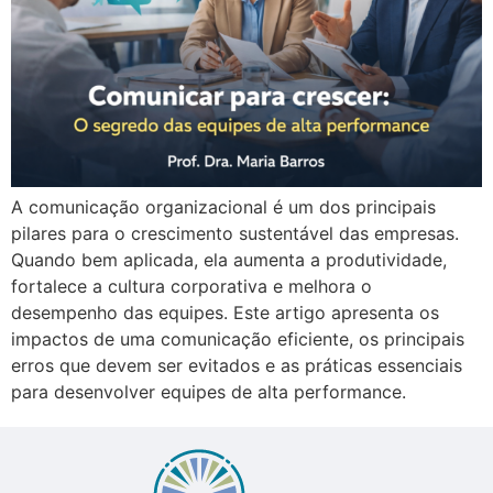
A comunicação organizacional é um dos principais
pilares para o crescimento sustentável das empresas.
Quando bem aplicada, ela aumenta a produtividade,
fortalece a cultura corporativa e melhora o
desempenho das equipes. Este artigo apresenta os
impactos de uma comunicação eficiente, os principais
erros que devem ser evitados e as práticas essenciais
para desenvolver equipes de alta performance.