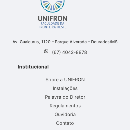
Av. Guaicurus, 1120 – Parque Alvorada – Dourados/MS
(67) 4042-8878
Institucional
Sobre a UNIFRON
Instalações
Palavra do Diretor
Regulamentos
Ouvidoria
Contato