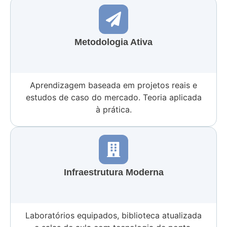
Metodologia Ativa
Aprendizagem baseada em projetos reais e
estudos de caso do mercado. Teoria aplicada
à prática.
Infraestrutura Moderna
Laboratórios equipados, biblioteca atualizada