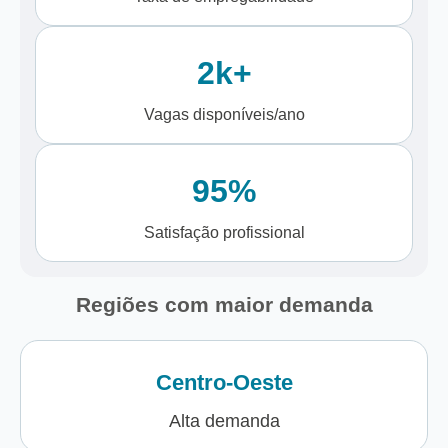
2k+
Vagas disponíveis/ano
95%
Satisfação profissional
Regiões com maior demanda
Centro-Oeste
Alta demanda