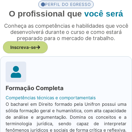
PERFIL DO EGRESSO
O profissional que
você será
Conheça as competências e habilidades que você
desenvolverá durante o curso e como estará
preparado para o mercado de trabalho.
Inscreva-se
Formação Completa
Competências técnicas e comportamentais
O bacharel em Direito formado pela Unifron possui uma
sólida formação geral e humanística, com alta capacidade
de análise e argumentação. Domina os conceitos e a
terminologia jurídica, sendo capaz de interpretar
fenômenos jurídicos e sociais de forma crítica e reflexiva.