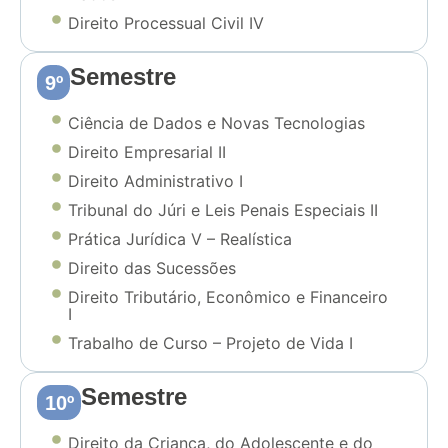
Direito Processual Civil IV
Semestre
9º
Ciência de Dados e Novas Tecnologias
Direito Empresarial II
Direito Administrativo I
Tribunal do Júri e Leis Penais Especiais II
Prática Jurídica V – Realística
Direito das Sucessões
Direito Tributário, Econômico e Financeiro
I
Trabalho de Curso – Projeto de Vida I
Semestre
10º
Direito da Criança, do Adolescente e do