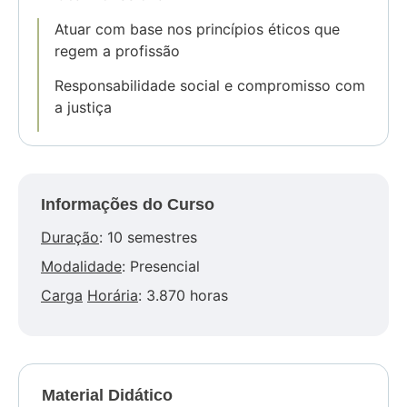
Atuar com base nos princípios éticos que
regem a profissão
Responsabilidade social e compromisso com
a justiça
Informações do Curso
Duração
: 10 semestres
Modalidade
: Presencial
Carga
Horária
: 3.870 horas
Material Didático