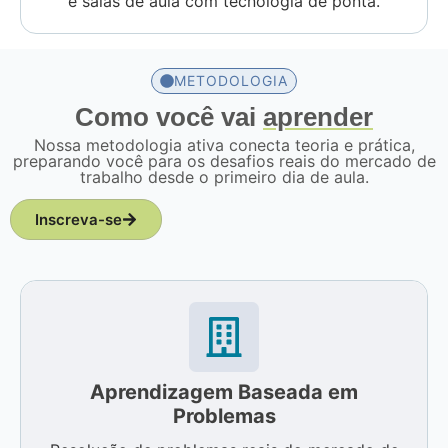
e salas de aula com tecnologia de ponta.
METODOLOGIA
Como você vai
aprender
Nossa metodologia ativa conecta teoria e prática,
preparando você para os desafios reais do mercado de
trabalho desde o primeiro dia de aula.
Inscreva-se
Aprendizagem Baseada em
Problemas