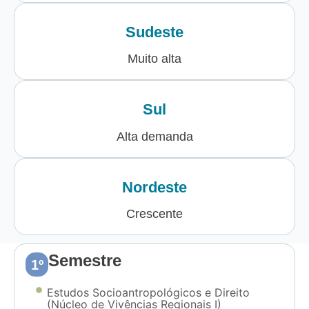
Sudeste
Muito alta
Sul
Alta demanda
Nordeste
Crescente
Semestre
1º
Estudos Socioantropológicos e Direito
(Núcleo de Vivências Regionais I)