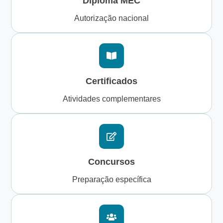
Diploma MEC
Autorização nacional
Certificados
Atividades complementares
Concursos
Preparação específica