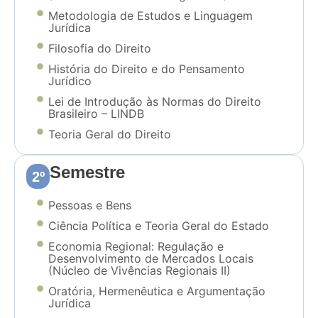
Metodologia de Estudos e Linguagem
Jurídica
Filosofia do Direito
História do Direito e do Pensamento
Jurídico
Lei de Introdução às Normas do Direito
Brasileiro – LINDB
Teoria Geral do Direito
Semestre
2º
Pessoas e Bens
Ciência Política e Teoria Geral do Estado
Economia Regional: Regulação e
Desenvolvimento de Mercados Locais
(Núcleo de Vivências Regionais II)
Oratória, Hermenêutica e Argumentação
Jurídica