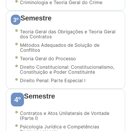
Criminologia e Teoria Geral do Crime
Semestre
3º
Teoria Geral das Obrigações e Teoria Geral
dos Contratos
Métodos Adequados de Solução de
Conflitos
Teoria Geral do Processo
Direito Constitucional: Constitucionalismo,
Constituição e Poder Constituinte
Direito Penal: Parte Especial I
Semestre
4º
Contratos e Atos Unilaterais de Vontade
(Parte I)
Psicologia Jurídica e Competências