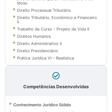
Idoso
Direito Processual Tributário
Direito Tributário, Econômico e Financeiro
II
Trabalho de Curso – Projeto de Vida II
Direitos Humanos
Direito Administrativo II
Direito Previdenciário
Prática Jurídica VI – Realística
Competências Desenvolvidas
Conhecimento Jurídico Sólido