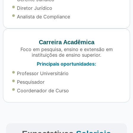
Diretor Jurídico
Analista de Compliance
Carreira Acadêmica
Foco em pesquisa, ensino e extensão em
instituições de ensino superior.
Principais oportunidades:
Professor Universitário
Pesquisador
Coordenador de Curso