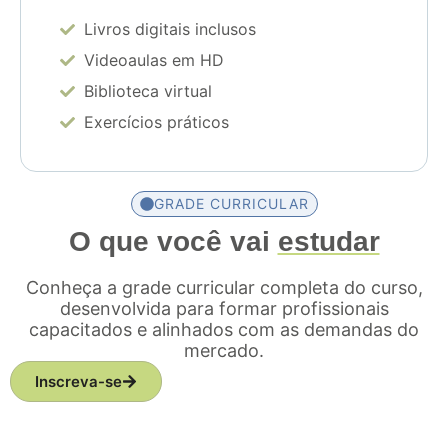
Livros digitais inclusos
Videoaulas em HD
Biblioteca virtual
Exercícios práticos
GRADE CURRICULAR
O que você vai
estudar
Conheça a grade curricular completa do curso,
desenvolvida para formar profissionais
capacitados e alinhados com as demandas do
mercado.
Inscreva-se