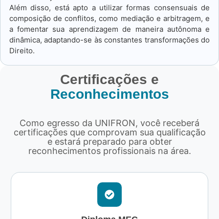
Além disso, está apto a utilizar formas consensuais de
composição de conflitos, como mediação e arbitragem, e
a fomentar sua aprendizagem de maneira autônoma e
dinâmica, adaptando-se às constantes transformações do
Direito.
Certificações e
Reconhecimentos
Como egresso da UNIFRON, você receberá
certificações que comprovam sua qualificação
e estará preparado para obter
reconhecimentos profissionais na área.