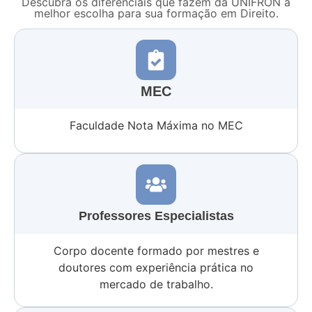
Descubra os diferenciais que fazem da UNIFRON a
melhor escolha para sua formação em Direito.
MEC
Faculdade Nota Máxima no MEC
Professores Especialistas
Corpo docente formado por mestres e
doutores com experiência prática no
mercado de trabalho.