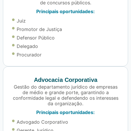
de concursos públicos.
Principais oportunidades:
Juiz
Promotor de Justiça
Defensor Público
Delegado
Procurador
Advocacia Corporativa
Gestão do departamento jurídico de empresas
de médio e grande porte, garantindo a
conformidade legal e defendendo os interesses
da organização.
Principais oportunidades:
Advogado Corporativo
Gerente Jurídico