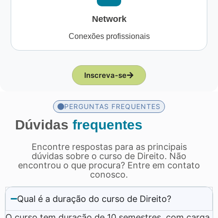
Network
Conexões profissionais
Inscreva-se
PERGUNTAS FREQUENTES
Dúvidas
frequentes
Encontre respostas para as principais
dúvidas sobre o curso de Direito. Não
encontrou o que procura? Entre em contato
conosco.
Qual é a duração do curso de Direito?
O curso tem duração de 10 semestres, com carga