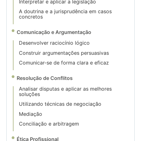
Interpretar e aplicar a legislação
A doutrina e a jurisprudência em casos
concretos
Comunicação e Argumentação
Desenvolver raciocínio lógico
Construir argumentações persuasivas
Comunicar-se de forma clara e eficaz
Resolução de Conflitos
Analisar disputas e aplicar as melhores
soluções
Utilizando técnicas de negociação
Mediação
Conciliação e arbitragem
Ética Profissional