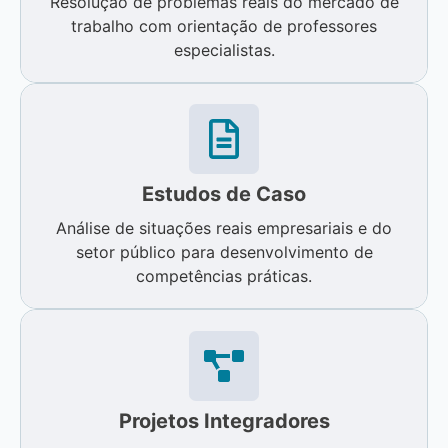
Resolução de problemas reais do mercado de
trabalho com orientação de professores
especialistas.
Estudos de Caso
Análise de situações reais empresariais e do
setor público para desenvolvimento de
competências práticas.
Projetos Integradores