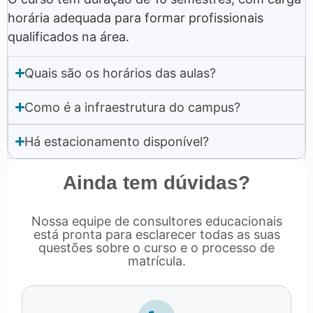
horária adequada para formar profissionais
qualificados na área.
Quais são os horários das aulas?
Como é a infraestrutura do campus?
Há estacionamento disponível?
Ainda tem dúvidas?
Nossa equipe de consultores educacionais
está pronta para esclarecer todas as suas
questões sobre o curso e o processo de
matrícula.