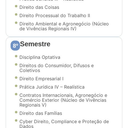
Direito das Coisas
Direito Processual do Trabalho II
Direito Ambiental e Agronegócio (Núcleo
de Vivências Regionais IV)
Semestre
8º
Disciplina Optativa
Direitos do Consumidor, Difusos e
Coletivos
Direito Empresarial I
Prática Jurídica IV – Realística
Contratos Internacionais, Agronegócio e
Comércio Exterior (Núcleo de Vivências
Regionais V)
Direito das Famílias
Cyber Direito, Compliance e Proteção de
Dados