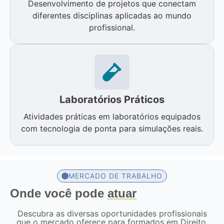
Desenvolvimento de projetos que conectam
diferentes disciplinas aplicadas ao mundo
profissional.
Laboratórios Práticos
Atividades práticas em laboratórios equipados
com tecnologia de ponta para simulações reais.
MERCADO DE TRABALHO
Onde você pode
atuar
Descubra as diversas oportunidades profissionais
que o mercado oferece para formados em Direito.