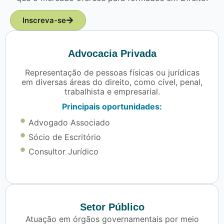
Inscreva-se
Advocacia Privada
Representação de pessoas físicas ou jurídicas
em diversas áreas do direito, como cível, penal,
trabalhista e empresarial.
Principais oportunidades:
Advogado Associado
Sócio de Escritório
Consultor Jurídico
Setor Público
Atuação em órgãos governamentais por meio