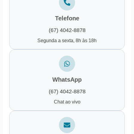
Telefone
(67) 4042-8878
Segunda a sexta, 8h às 18h
WhatsApp
(67) 4042-8878
Chat ao vivo