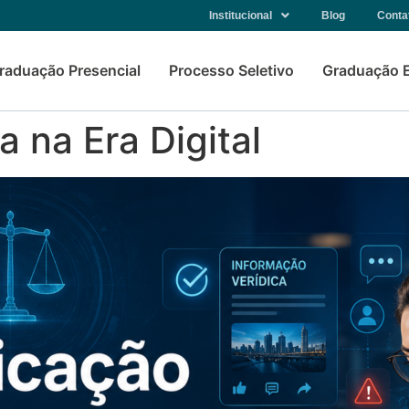
Institucional
Blog
Conta
raduação Presencial
Processo Seletivo
Graduação 
 na Era Digital