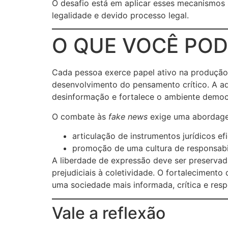
O desafio está em aplicar esses mecanismos 
legalidade e devido processo legal.
O QUE VOCÊ POD
Cada pessoa exerce papel ativo na produção 
desenvolvimento do pensamento crítico. A ad
desinformação e fortalece o ambiente democ
O combate às
fake news
exige uma abordage
articulação de instrumentos jurídicos ef
promoção de uma cultura de responsabi
A liberdade de expressão deve ser preservada
prejudiciais à coletividade. O fortalecimento
uma sociedade mais informada, crítica e resp
Vale a reflexão