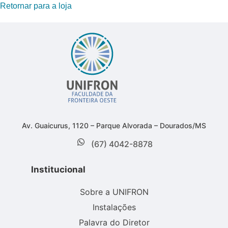
Retornar para a loja
Av. Guaicurus, 1120 – Parque Alvorada – Dourados/MS
(67) 4042-8878
Institucional
Sobre a UNIFRON
Instalações
Palavra do Diretor