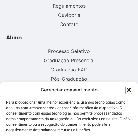
Regulamentos
Ouvidoria
Contato
Aluno
Processo Seletivo
Graduação Presencial
Graduação EAD
Pós-Graduação
Gerenciar consentimento
Consulte aqui o cadastro da instituição no sistema E-MEC:
Para proporcionar uma melhor experiência, usamos tecnologias como
cookies para armazenar e/ou acessar informações do dispositivo. O
consentimento com essas tecnologias nos permite processar dados
como comportamento da navegação ou IDs exclusivos neste site. O não
consentimento ou a revogação do consentimento pode afetar
negativamente determinados recursos e funções.