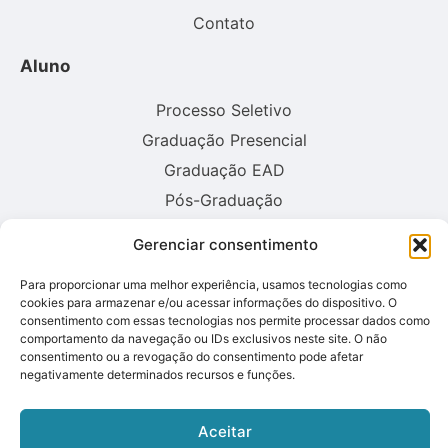
Contato
Aluno
Processo Seletivo
Graduação Presencial
Graduação EAD
Pós-Graduação
Gerenciar consentimento
Consulte aqui o cadastro da instituição no sistema E-MEC:
Para proporcionar uma melhor experiência, usamos tecnologias como
cookies para armazenar e/ou acessar informações do dispositivo. O
consentimento com essas tecnologias nos permite processar dados como
comportamento da navegação ou IDs exclusivos neste site. O não
consentimento ou a revogação do consentimento pode afetar
negativamente determinados recursos e funções.
Aceitar