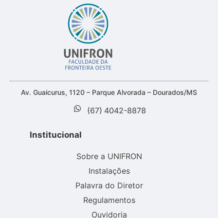
Av. Guaicurus, 1120 – Parque Alvorada – Dourados/MS
(67) 4042-8878
Institucional
Sobre a UNIFRON
Instalações
Palavra do Diretor
Regulamentos
Ouvidoria