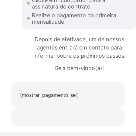
Clique em “concordo” para a
assinatura do contrato
Realize o pagamento da primeira
mensalidade
Depois de efetivada, um de nossos
agentes entrará em contato para
informar sobre os próximos passos.
Seja bem-vindo(a)!
[mostrar_pagamento_sei]